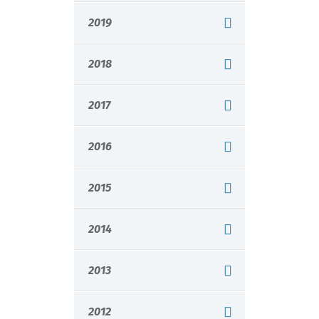
2019
2018
2017
2016
2015
2014
2013
2012