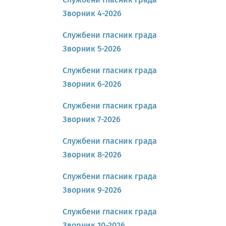
Зворник 4-2026
Службени гласник града
Зворник 5-2026
Службени гласник града
Зворник 6-2026
Службени гласник града
Зворник 7-2026
Службени гласник града
Зворник 8-2026
Службени гласник града
Зворник 9-2026
Службени гласник града
Зворник 10-2026