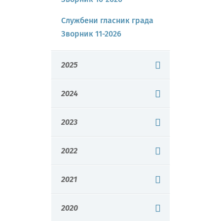
Службени гласник града
Зворник 11-2026
2025
2024
2023
2022
2021
2020