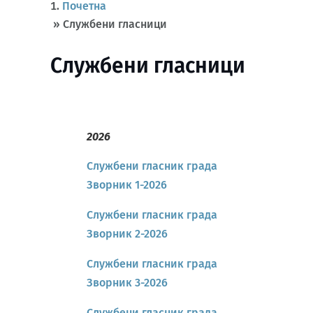
Почетна
»
Службени гласници
Службени гласници
2026
Службени гласник града
Зворник 1-2026
Службени гласник града
Зворник 2-2026
Службени гласник града
Зворник 3-2026
Службени гласник града