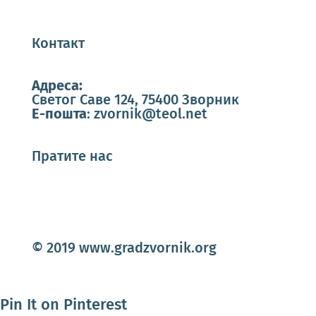
Контакт
Адреса:
Светог Саве 124, 75400 Зворник
Е-пошта
:
zvornik@teol.net
Пратите нас
© 2019 www.gradzvornik.org
Pin It on Pinterest