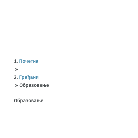
Почетна
»
Грађани
»
Образовање
Образовање