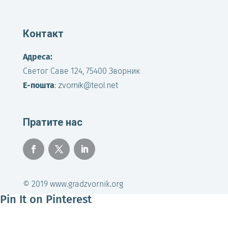
Контакт
Адреса:
Светог Саве 124, 75400 Зворник
Е-пошта
:
zvornik@teol.net
Пратите нас
© 2019 www.gradzvornik.org
Pin It on Pinterest