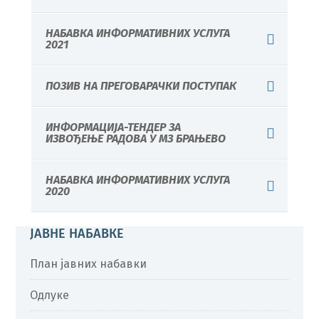
НАБАВКА ИНФОРМАТИВНИХ УСЛУГА
2021
ПОЗИВ НА ПРЕГОВАРАЧКИ ПОСТУПАК
ИНФОРМАЦИЈА-ТЕНДЕР ЗА
ИЗВОЂЕЊЕ РАДОВА У МЗ БРАЊЕВО
НАБАВКА ИНФОРМАТИВНИХ УСЛУГА
2020
ЈАВНЕ НАБАВКЕ
План јавних набавки
Одлуке