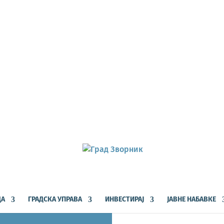
ДА
ГРАДСКА УПРАВА
ИНВЕСТИРАЈ
ЈАВНЕ НАБАВКЕ