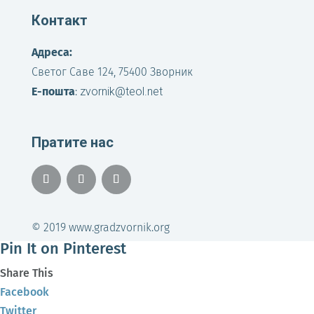
Контакт
Адреса:
Светог Саве 124, 75400 Зворник
Е-пошта
:
zvornik@teol.net
Пратите нас
© 2019 www.gradzvornik.org
Pin It on Pinterest
Share This
Facebook
Twitter