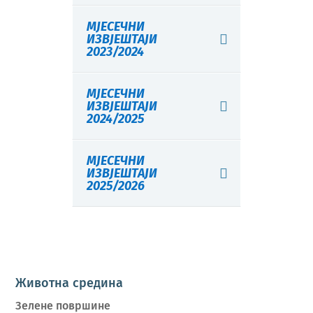
МЈЕСЕЧНИ
ИЗВЈЕШТАЈИ
2023/2024
МЈЕСЕЧНИ
ИЗВЈЕШТАЈИ
2024/2025
МЈЕСЕЧНИ
ИЗВЈЕШТАЈИ
2025/2026
Животна средина
Зелене површине