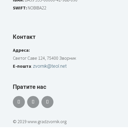
SWIFT:
NOBIBA22
Контакт
Адреса:
Светог Саве 124, 75400 Зворник
Е-пошта
:
zvornik@teol.net
Пратите нас
© 2019 www.gradzvornik.org