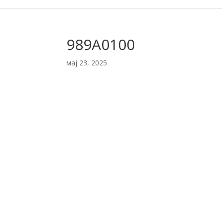
989A0100
мај 23, 2025