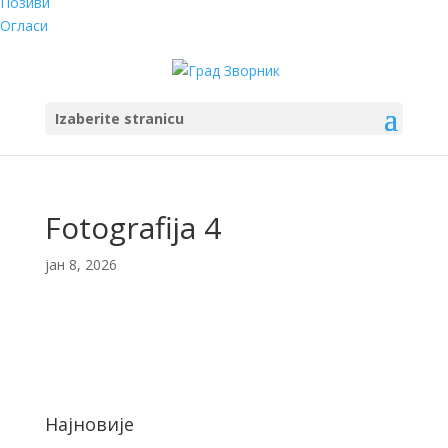
Позиви
Огласи
Izaberite stranicu
Fotografija 4
јан 8, 2026
Најновије