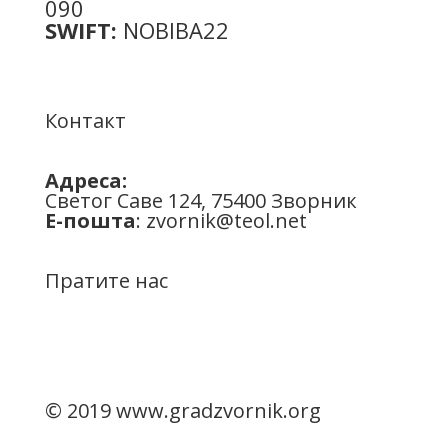
090
SWIFT:
NOBIBA22
Контакт
Адреса:
Светог Саве 124, 75400 Зворник
Е-пошта
:
zvornik@teol.net
Пратите нас
© 2019 www.gradzvornik.org