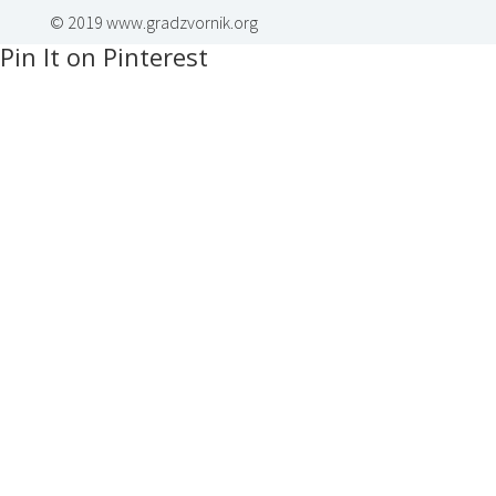
© 2019 www.gradzvornik.org
Pin It on Pinterest