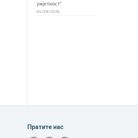
умјетност“
04/08/2026
Пратите нас