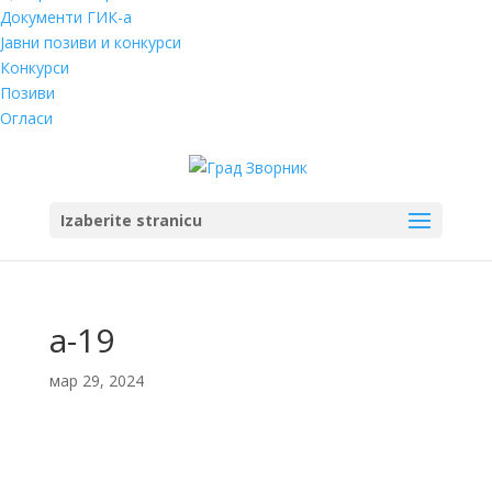
Документи ГИК-а
Јавни позиви и конкурси
Конкурси
Позиви
Огласи
Izaberite stranicu
a-19
мар 29, 2024