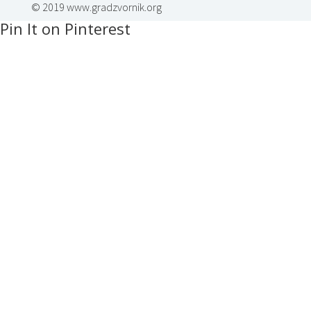
© 2019 www.gradzvornik.org
Pin It on Pinterest