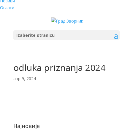
Позиви
Огласи
Izaberite stranicu
odluka priznanja 2024
апр 9, 2024
Најновије