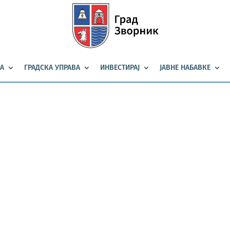
А
ГРАДСКА УПРАВА
ИНВЕСТИРАЈ
ЈАВНЕ НАБАВКЕ