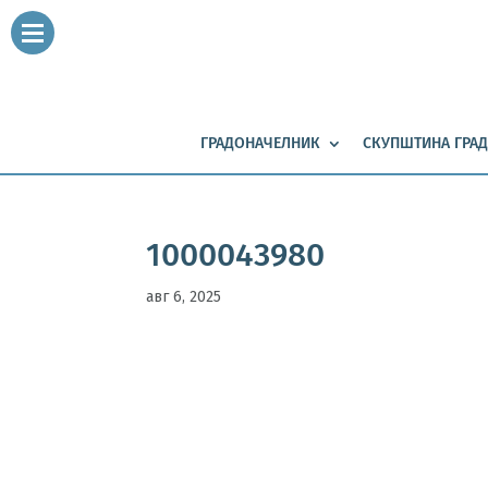
ГРАДОНАЧЕЛНИК
СКУПШТИНА ГРАД
1000043980
авг 6, 2025