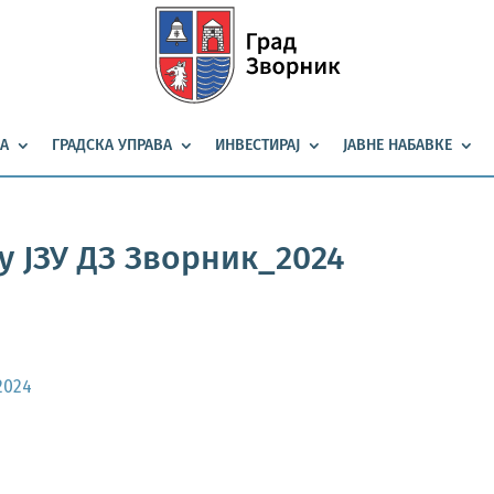
А
ГРАДСКА УПРАВА
ИНВЕСТИРАЈ
ЈАВНЕ НАБАВКЕ
у ЈЗУ ДЗ Зворник_2024
2024