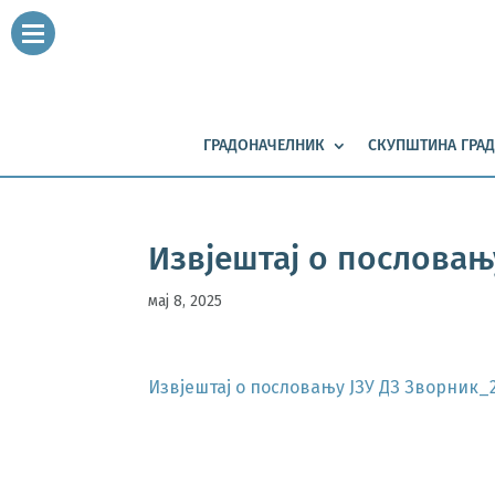
ГРАДОНАЧЕЛНИК
СКУПШТИНА ГРАД
Извјештај о пословањ
мај 8, 2025
Извјештај о пословању ЈЗУ ДЗ Зворник_