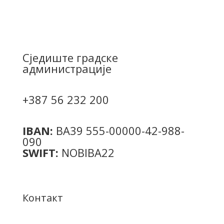
Сједиште градске
администрације
+387 56 232 200
IBAN:
BA39 555-00000-42-988-
090
SWIFT:
NOBIBA22
Контакт