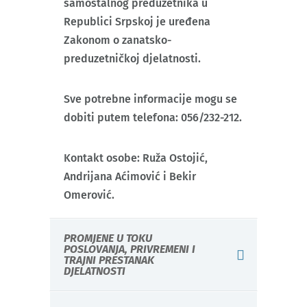
samostalnog preduzetnika u
Republici Srpskoj je uređena
Zakonom o zanatsko-
preduzetničkoj djelatnosti.
Sve potrebne informacije mogu se
dobiti putem telefona: 056/232-212.
Kontakt osobe: Ruža Ostojić,
Andrijana Aćimović i Bekir
Omerović.
PROMJENE U TOKU
POSLOVANJA, PRIVREMENI I
TRAJNI PRESTANAK
DJELATNOSTI