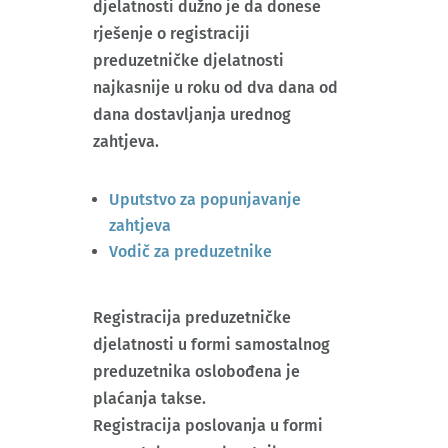
djelatnosti dužno je da donese
rješenje o registraciji
preduzetničke djelatnosti
najkasnije u roku od dva dana od
dana dostavljanja urednog
zahtjeva.
Uputstvo za popunjavanje
zahtjeva
Vodič za preduzetnike
Registracija preduzetničke
djelatnosti u formi samostalnog
preduzetnika oslobođena je
plaćanja takse.
Registracija poslovanja u formi