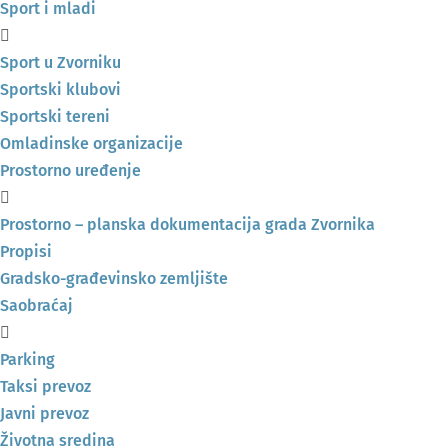
Sport i mladi
Sport u Zvorniku
Sportski klubovi
Sportski tereni
Omladinske organizacije
Prostorno uređenje
Prostorno – planska dokumentacija grada Zvornika
Propisi
Gradsko-građevinsko zemljište
Saobraćaj
Parking
Taksi prevoz
Javni prevoz
Životna sredina