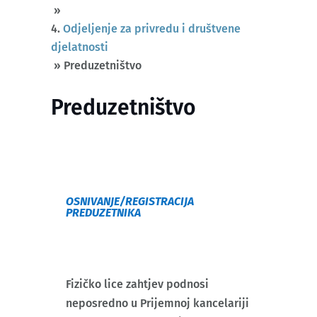
»
Odjeljenje za privredu i društvene
djelatnosti
»
Preduzetništvo
Preduzetništvo
OSNIVANJE/REGISTRACIJA
PREDUZETNIKA
Fizičko lice zahtjev podnosi
neposredno u Prijemnoj kancelariji