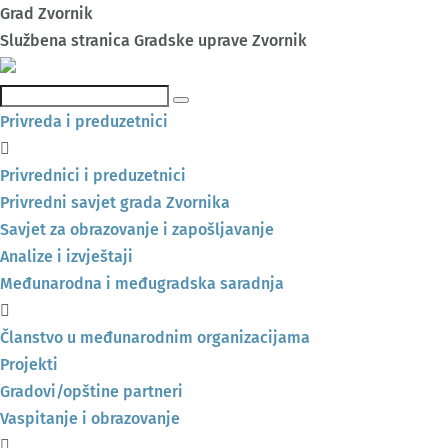
Grad Zvornik
Službena stranica Gradske uprave Zvornik
Pretraga
Privreda i preduzetnici
Privrednici i preduzetnici
Privredni savjet grada Zvornika
Savjet za obrazovanje i zapošljavanje
Analize i izvještaji
Međunarodna i međugradska saradnja
Članstvo u međunarodnim organizacijama
Projekti
Gradovi/opštine partneri
Vaspitanje i obrazovanje