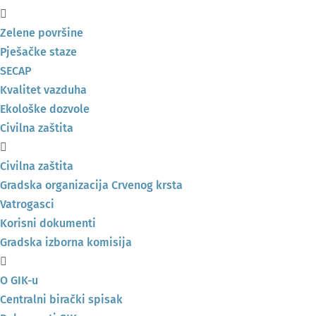
Zelene površine
Pješačke staze
SECAP
Kvalitet vazduha
Ekološke dozvole
Civilna zaštita
Civilna zaštita
Gradska organizacija Crvenog krsta
Vatrogasci
Korisni dokumenti
Gradska izborna komisija
O GIK-u
Centralni birački spisak