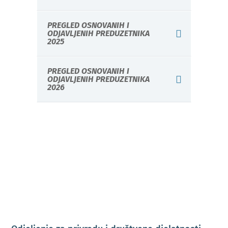
PREGLED OSNOVANIH I
ODJAVLJENIH PREDUZETNIKA
2025
PREGLED OSNOVANIH I
ODJAVLJENIH PREDUZETNIKA
2026