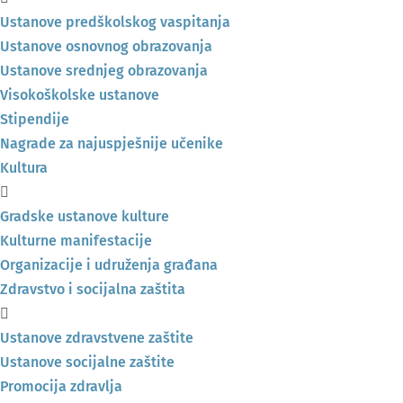
Ustanove predškolskog vaspitanja
Ustanove osnovnog obrazovanja
Ustanove srednjeg obrazovanja
Visokoškolske ustanove
Stipendije
Nagrade za najuspješnije učenike
Kultura
Gradske ustanove kulture
Kulturne manifestacije
Organizacije i udruženja građana
Zdravstvo i socijalna zaštita
Ustanove zdravstvene zaštite
Ustanove socijalne zaštite
Promocija zdravlja