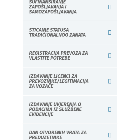
SUFINANSIRANJE
ZAPOŠLJAVANJA I
SAMOZAPOŠLJAVANJA
STICANJE STATUSA
TRADICIONALNOG ZANATA
REGISTRACIJA PREVOZA ZA
VLASTITE POTREBE
IZDAVANJE LICENCI ZA
PREVOZNIKE/LEGITIMACIJA
ZA VOZAČE
IZDAVANJE UVJERENJA O
PODACIMA IZ SLUŽBENE
EVIDENCIJE
DAN OTVORENIH VRATA ZA
PREDUZETNIKE