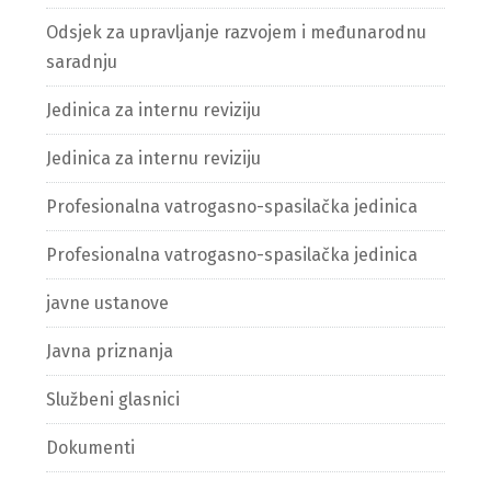
Odsjek za upravljanje razvojem i međunarodnu
saradnju
Jedinica za internu reviziju
Jedinica za internu reviziju
Profesionalna vatrogasno-spasilačka jedinica
Profesionalna vatrogasno-spasilačka jedinica
javne ustanove
Javna priznanja
Službeni glasnici
Dokumenti