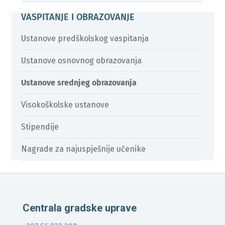
VASPITANJE I OBRAZOVANJE
Ustanove predškolskog vaspitanja
Ustanove osnovnog obrazovanja
Ustanove srednjeg obrazovanja
Visokoškolske ustanove
Stipendije
Nagrade za najuspješnije učenike
Centrala gradske uprave