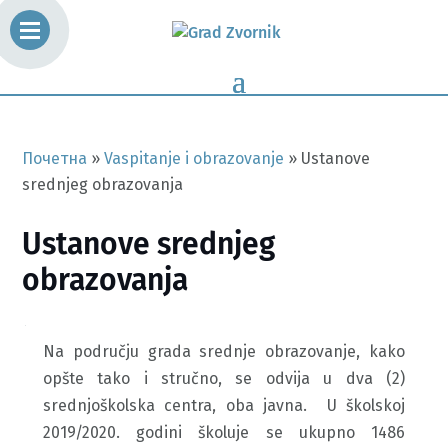
Почетна
»
Vaspitanje i obrazovanje
»
Ustanove
srednjeg obrazovanja
Ustanove srednjeg
obrazovanja
Na području grada srednje obrazovanje, kako
opšte tako i stručno, se odvija u dva (2)
srednjoškolska centra, oba javna. U školskoj
2019/2020. godini školuje se ukupno 1486