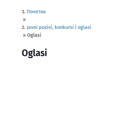
Почетна
»
Javni pozivi, konkursi i oglasi
»
Oglasi
Oglasi