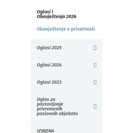
Oglasi i
Obavještenja 2026
Obavještenje o privatnosti
Oglasi 2025
Oglasi 2024
Oglasi 2023
Oglas za
postavljanje
privremenih
poslovnih objekata
IZMJENA