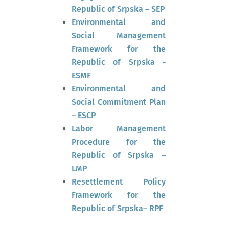
Republic of Srpska – SEP
Environmental and
Social Management
Framework for the
Republic of Srpska -
ESMF
Environmental and
Social Commitment Plan
– ESCP
Labor Management
Procedure for the
Republic of Srpska –
LMP
Resettlement Policy
Framework for the
Republic of Srpska– RPF