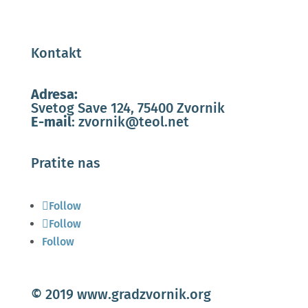
Kontakt
Adresa:
Svetog Save 124, 75400 Zvornik
E-mail
:
zvornik@teol.net
Pratite nas
Follow
Follow
Follow
© 2019 www.gradzvornik.org