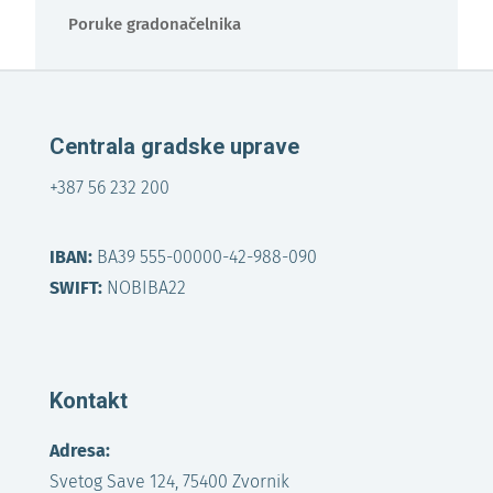
Poruke gradonačelnika
Centrala gradske uprave
+387 56 232 200
IBAN:
BA39 555-00000-42-988-090
SWIFT:
NOBIBA22
Kontakt
Adresa:
Svetog Save 124, 75400 Zvornik