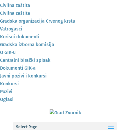
Civilna zaštita
Civilna zaštita
Gradska organizacija Crvenog krsta
Vatrogasci
Korisni dokumenti
Gradska izborna komisija
O GIK-u
Centralni birački spisak
Dokumenti GIK-a
Javni pozivi i konkursi
Konkursi
Pozivi
Oglasi
Select Page