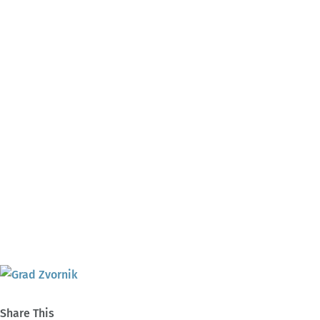
Share This