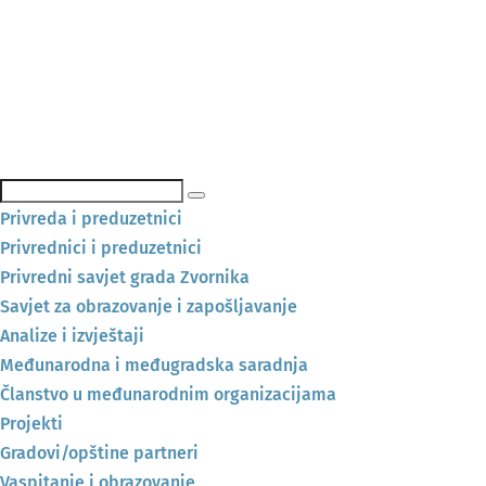
Pretraga
Privreda i preduzetnici
Privrednici i preduzetnici
Privredni savjet grada Zvornika
Savjet za obrazovanje i zapošljavanje
Analize i izvještaji
Međunarodna i međugradska saradnja
Članstvo u međunarodnim organizacijama
Projekti
Gradovi/opštine partneri
Vaspitanje i obrazovanje