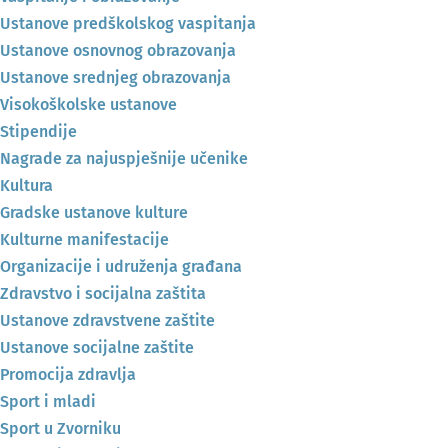
Ustanove predškolskog vaspitanja
Ustanove osnovnog obrazovanja
Ustanove srednjeg obrazovanja
Visokoškolske ustanove
Stipendije
Nagrade za najuspješnije učenike
Kultura
Gradske ustanove kulture
Kulturne manifestacije
Organizacije i udruženja građana
Zdravstvo i socijalna zaštita
Ustanove zdravstvene zaštite
Ustanove socijalne zaštite
Promocija zdravlja
Sport i mladi
Sport u Zvorniku