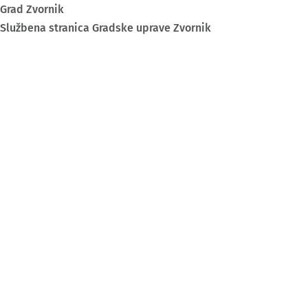
Grad Zvornik
Službena stranica Gradske uprave Zvornik