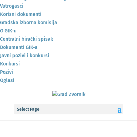
Vatrogasci
Korisni dokumenti
Gradska izborna komisija
O GIK-u
Centralni birački spisak
Dokumenti GIK-a
Javni pozivi i konkursi
Konkursi
Pozivi
Oglasi
Select Page