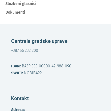
Službeni glasnici
Dokumenti
Centrala gradske uprave
+387 56 232 200
IBAN:
BA39 555-00000-42-988-090
SWIFT:
NOBIBA22
Kontakt
Adresa: