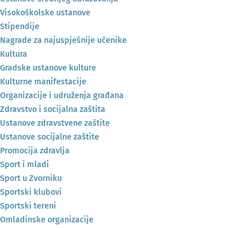
Visokoškolske ustanove
Stipendije
Nagrade za najuspješnije učenike
Kultura
Gradske ustanove kulture
Kulturne manifestacije
Organizacije i udruženja građana
Zdravstvo i socijalna zaštita
Ustanove zdravstvene zaštite
Ustanove socijalne zaštite
Promocija zdravlja
Sport i mladi
Sport u Zvorniku
Sportski klubovi
Sportski tereni
Omladinske organizacije