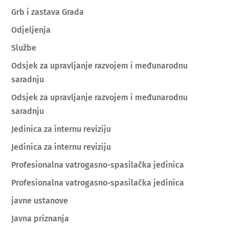
Grb i zastava Grada
Odjeljenja
Službe
Odsjek za upravljanje razvojem i međunarodnu
saradnju
Odsjek za upravljanje razvojem i međunarodnu
saradnju
Jedinica za internu reviziju
Jedinica za internu reviziju
Profesionalna vatrogasno-spasilačka jedinica
Profesionalna vatrogasno-spasilačka jedinica
javne ustanove
Javna priznanja