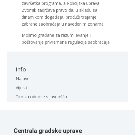
završetka programa, a Policijska uprava
Zvornik zadržava pravo da, u skladu sa
dinamikom događaja, produži trajanje
zabrane saobraćaja u navedenim zonama.
Molimo građane za razumijevanje i
poštovanje privremene regulacije saobraćaja.
Info
Najave
Vijesti
Tim za odnose s javnošću
Centrala gradske uprave