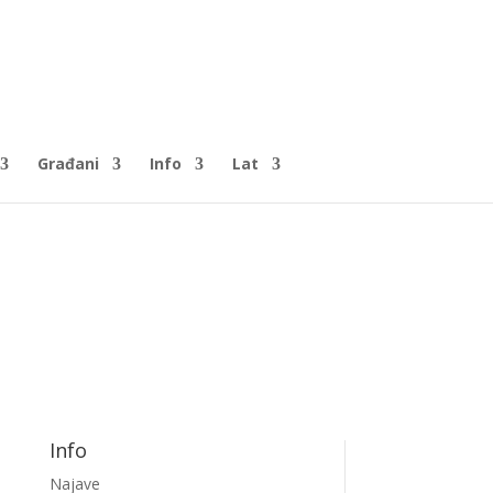
Građani
Info
Lat
Info
Najave