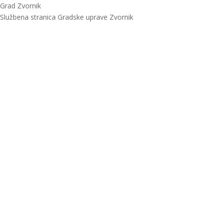
Grad Zvornik
Službena stranica Gradske uprave Zvornik