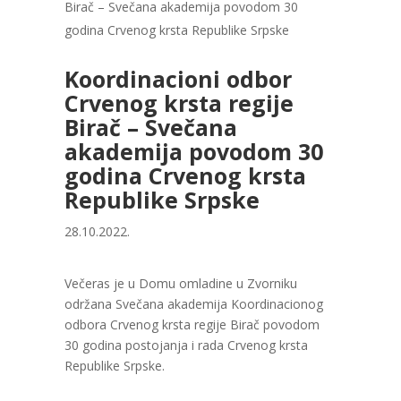
Birač – Svečana akademija povodom 30
godina Crvenog krsta Republike Srpske
Koordinacioni odbor
Crvenog krsta regije
Birač – Svečana
akademija povodom 30
godina Crvenog krsta
Republike Srpske
28.10.2022.
Večeras je u Domu omladine u Zvorniku
održana Svečana akademija Koordinacionog
odbora Crvenog krsta regije Birač povodom
30 godina postojanja i rada Crvenog krsta
Republike Srpske.