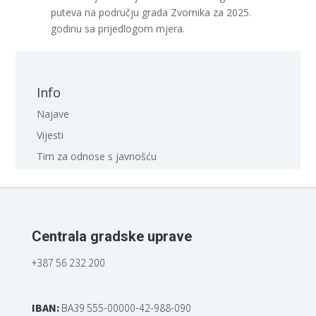
puteva na području grada Zvornika za 2025.
godinu sa prijedlogom mjera.
Info
Najave
Vijesti
Tim za odnose s javnošću
Centrala gradske uprave
+387 56 232 200
IBAN:
BA39 555-00000-42-988-090