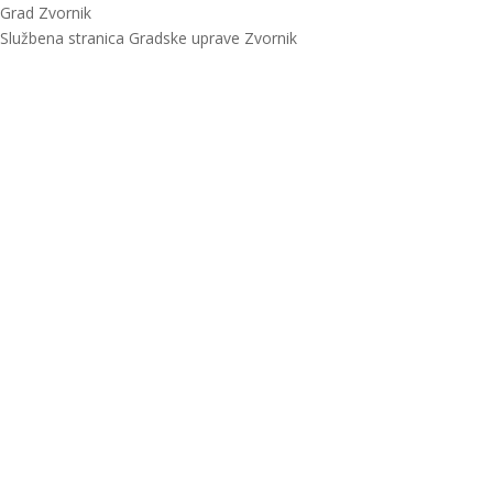
Grad Zvornik
Službena stranica Gradske uprave Zvornik