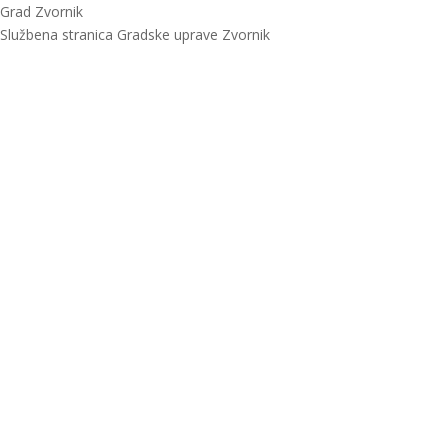
Grad Zvornik
Službena stranica Gradske uprave Zvornik