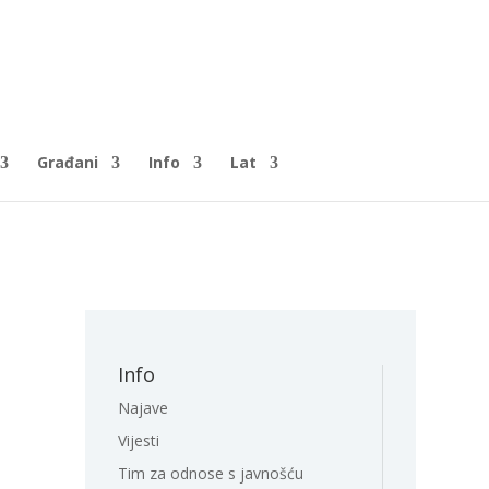
Građani
Info
Lat
Info
Najave
Vijesti
Tim za odnose s javnošću