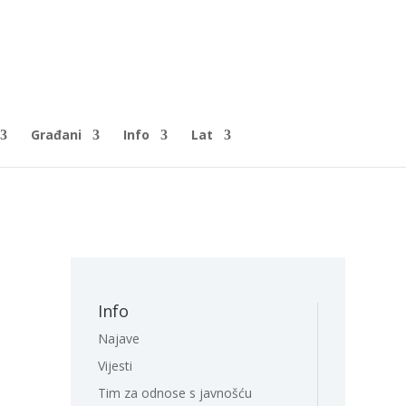
Građani
Info
Lat
Info
Najave
Vijesti
Tim za odnose s javnošću