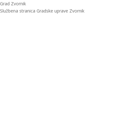
Grad Zvornik
Službena stranica Gradske uprave Zvornik