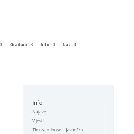
Građani
Info
Lat
Info
Najave
Vijesti
Tim za odnose s javnošću