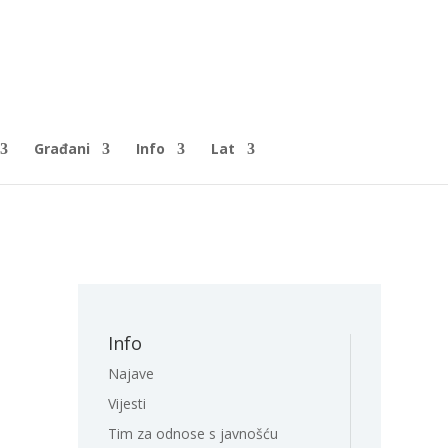
Građani
Info
Lat
Info
Najave
Vijesti
Tim za odnose s javnošću