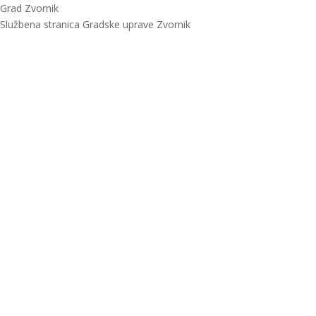
Grad Zvornik
Službena stranica Gradske uprave Zvornik