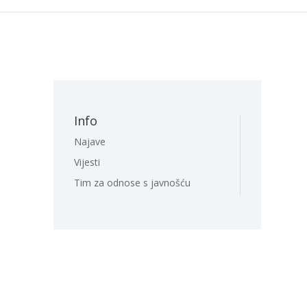
Info
Najave
Vijesti
Tim za odnose s javnošću