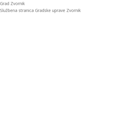
Grad Zvornik
Službena stranica Gradske uprave Zvornik