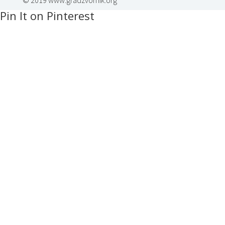
Pin It on Pinterest