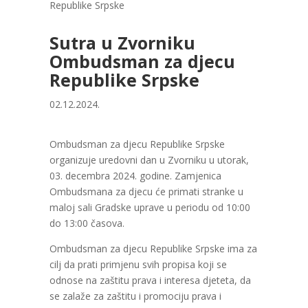
Republike Srpske
Sutra u Zvorniku
Ombudsman za djecu
Republike Srpske
02.12.2024.
Ombudsman za djecu Republike Srpske
organizuje uredovni dan u Zvorniku u utorak,
03. decembra 2024. godine. Zamjenica
Ombudsmana za djecu će primati stranke u
maloj sali Gradske uprave u periodu od 10:00
do 13:00 časova.
Ombudsman za djecu Republike Srpske ima za
cilj da prati primjenu svih propisa koji se
odnose na zaštitu prava i interesa djeteta, da
se zalaže za zaštitu i promociju prava i