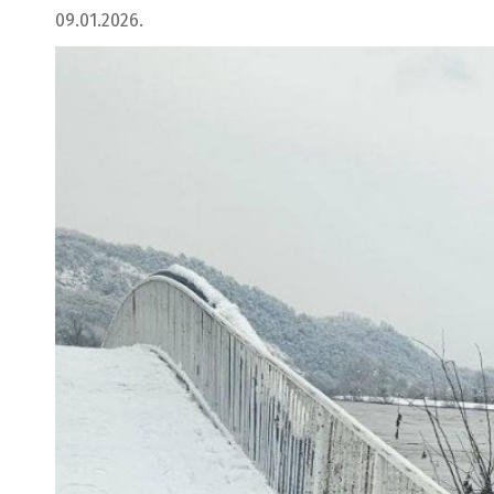
09.01.2026.