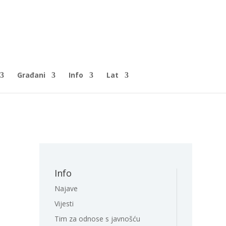
Građani
Info
Lat
Info
Najave
Vijesti
Tim za odnose s javnošću