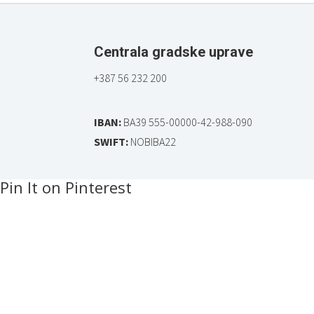
Centrala gradske uprave
+387 56 232 200
IBAN:
BA39 555-00000-42-988-090
SWIFT:
NOBIBA22
Pin It on Pinterest