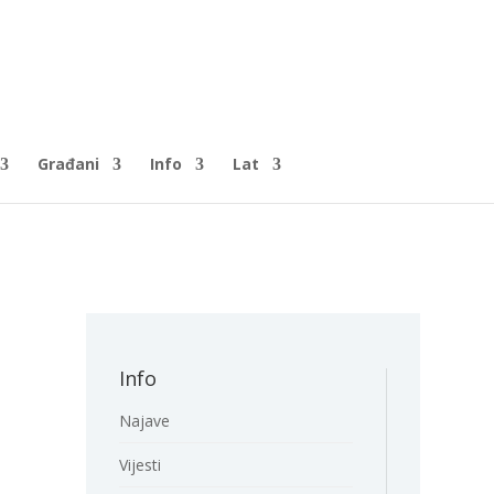
Građani
Info
Lat
Info
Najave
Vijesti