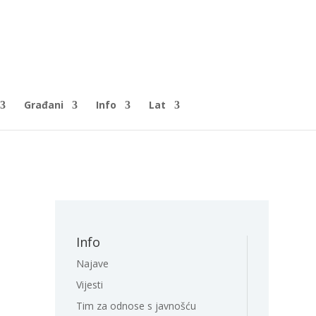
Građani
Info
Lat
Info
Najave
Vijesti
Tim za odnose s javnošću