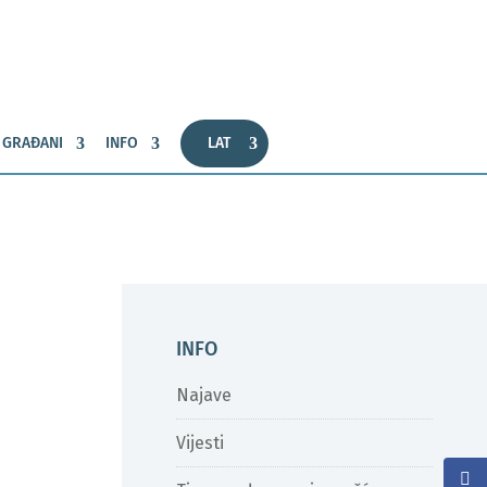
GRAĐANI
INFO
LAT
INFO
Najave
Vijesti