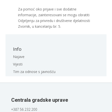
Za pomoć oko prijave i sve dodatne
informacije, zainteresovani se mogu obratiti
Odjeljenju za privredu i društvene djelatnosti
Zvornik, u kancelariju br. 5.
Info
Najave
Vijesti
Tim za odnose s javnošću
Centrala gradske uprave
+387 56 232 200