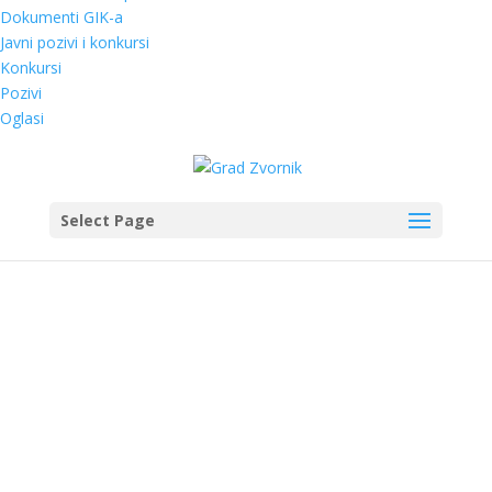
Dokumenti GIK-a
Javni pozivi i konkursi
Konkursi
Pozivi
Oglasi
Select Page