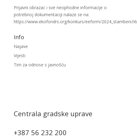
Prijavni obrazac i sve neophodne informacije o
potrebnoj dokumentaciji nalaze se na:
https://www.ekofondrs.org/konkurs/eeform/2024_stambeni.ht
Info
Najave
Vijesti
Tim za odnose s javnošću
Centrala gradske uprave
+387 56 232 200