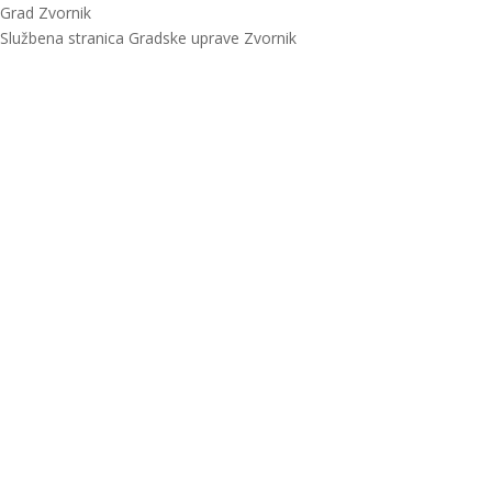
Grad Zvornik
Službena stranica Gradske uprave Zvornik