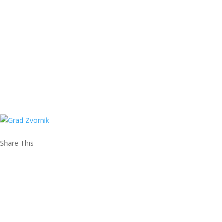
Share This