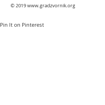
© 2019 www.gradzvornik.org
Pin It on Pinterest