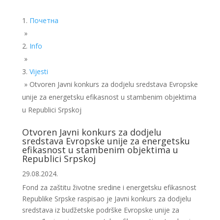
Почетна
»
Info
»
Vijesti
»
Otvoren Javni konkurs za dodjelu sredstava Evropske
unije za energetsku efikasnost u stambenim objektima
u Republici Srpskoj
Otvoren Javni konkurs za dodjelu
sredstava Evropske unije za energetsku
efikasnost u stambenim objektima u
Republici Srpskoj
29.08.2024.
Fond za zaštitu životne sredine i energetsku efikasnost
Republike Srpske raspisao je Javni konkurs za dodjelu
sredstava iz budžetske podrške Evropske unije za