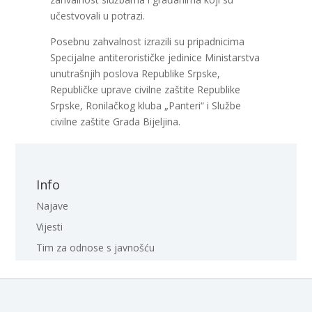
učestvovali u potrazi.
Posebnu zahvalnost izrazili su pripadnicima
Specijalne antiterorističke jedinice Ministarstva
unutrašnjih poslova Republike Srpske,
Republičke uprave civilne zaštite Republike
Srpske, Ronilačkog kluba „Panteri“ i Službe
civilne zaštite Grada Bijeljina.
Info
Najave
Vijesti
Tim za odnose s javnošću