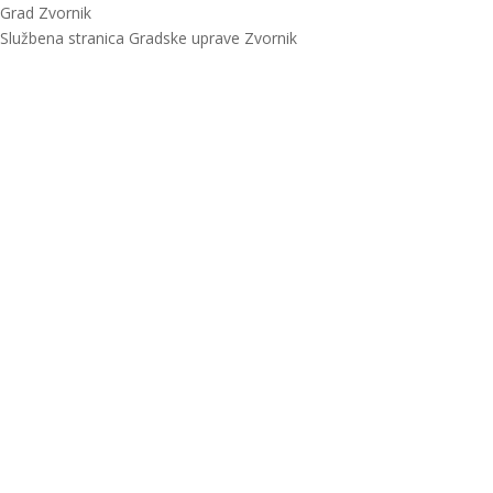
Grad Zvornik
Službena stranica Gradske uprave Zvornik