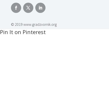
© 2019 www.gradzvornik.org
Pin It on Pinterest