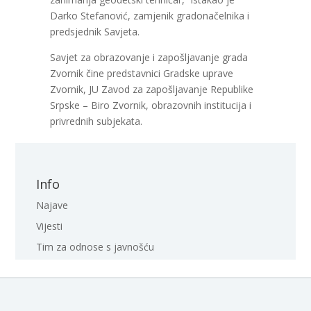
Darko Stefanović, zamjenik gradonačelnika i
predsjednik Savjeta.
Savjet za obrazovanje i zapošljavanje grada
Zvornik čine predstavnici Gradske uprave
Zvornik, JU Zavod za zapošljavanje Republike
Srpske – Biro Zvornik, obrazovnih institucija i
privrednih subjekata.
Info
Najave
Vijesti
Tim za odnose s javnošću