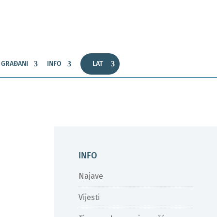
GRAĐANI
INFO
LAT
INFO
Najave
Vijesti