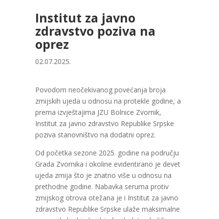
Institut za javno
zdravstvo poziva na
oprez
02.07.2025.
Povodom neočekivanog povećanja broja
zmijskih ujeda u odnosu na protekle godine, a
prema izvještajima JZU Bolnice Zvornik,
Institut za javno zdravstvo Republike Srpske
poziva stanovništvo na dodatni oprez.
Od početka sezone 2025. godine na području
Grada Zvornika i okoline evidentirano je devet
ujeda zmija što je znatno više u odnosu na
prethodne godine. Nabavka seruma protiv
zmijskog otrova otežana je i Institut za javno
zdravstvo Republike Srpske ulaže maksimalne