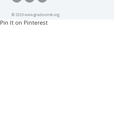
© 2019 www.gradzvornik.org
Pin It on Pinterest