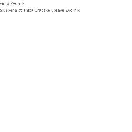
Grad Zvornik
Službena stranica Gradske uprave Zvornik