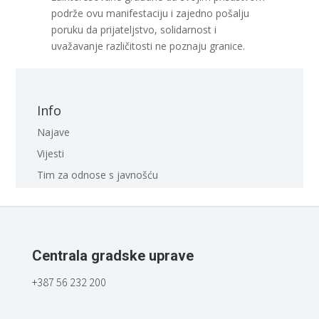
podrže ovu manifestaciju i zajedno pošalju
poruku da prijateljstvo, solidarnost i
uvažavanje različitosti ne poznaju granice.
Info
Najave
Vijesti
Tim za odnose s javnošću
Centrala gradske uprave
+387 56 232 200