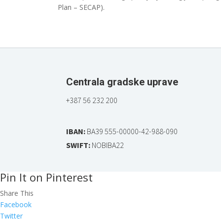
Plan – SECAP).
Centrala gradske uprave
+387 56 232 200
IBAN:
BA39 555-00000-42-988-090
SWIFT:
NOBIBA22
Pin It on Pinterest
Share This
Facebook
Twitter