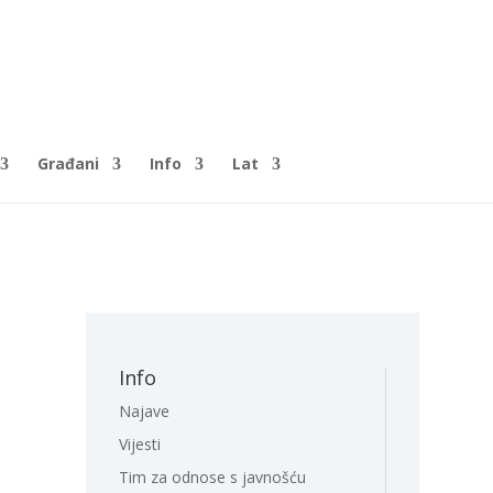
Građani
Info
Lat
Info
Najave
Vijesti
Tim za odnose s javnošću